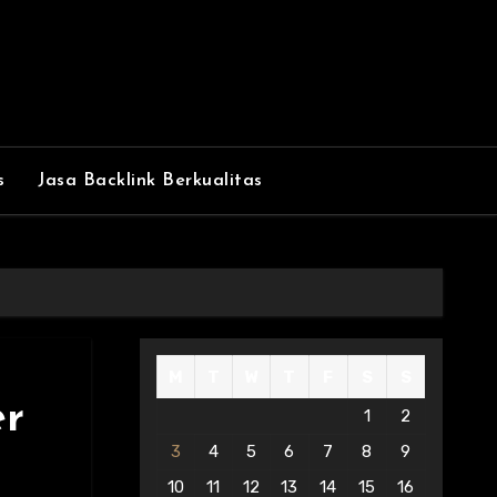
s
Jasa Backlink Berkualitas
M
T
W
T
F
S
S
er
1
2
3
4
5
6
7
8
9
10
11
12
13
14
15
16