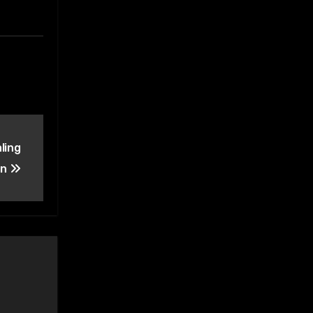
ling
en