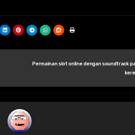
Permainan slot online dengan soundtrack pa
ker