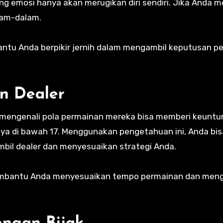
ng emosi hanya akan merugikan diri sendiri. Jika Anda 
alam-dalam.
 Anda berpikir jernih dalam mengambil keputusan pen
n Dealer
 mengenali pola permainan mereka bisa memberi keuntu
tunya di bawah 17. Menggunakan pengetahuan ini, Anda bis
bil dealer dan menyesuaikan strategi Anda.
membantu Anda menyesuaikan tempo permainan dan men