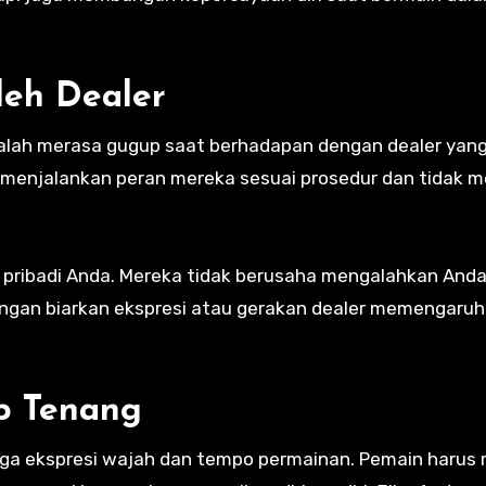
leh Dealer
alah merasa gugup saat berhadapan dengan dealer yan
ya menjalankan peran mereka sesuai prosedur dan tidak 
n pribadi Anda. Mereka tidak berusaha mengalahkan Anda
angan biarkan ekspresi atau gerakan dealer memengaruh
p Tenang
jaga ekspresi wajah dan tempo permainan. Pemain harus 