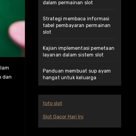
dalam permainan slot
Strategi membaca informasi
tabel pembayaran permainan
slot
Kajian implementasi pemetaan
layanan dalam sistem slot
Panduan membuat sup ayam
n dan
hangat untuk keluarga
toto slot
Slot Gacor Hari Ini