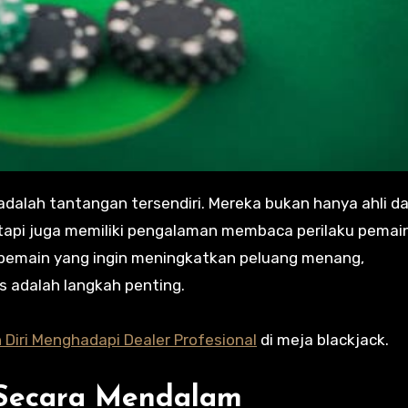
tapi juga memiliki pengalaman membaca perilaku pemai
 pemain yang ingin meningkatkan peluang menang,
s adalah langkah penting.
Diri Menghadapi Dealer Profesional
di meja blackjack.
 Secara Mendalam