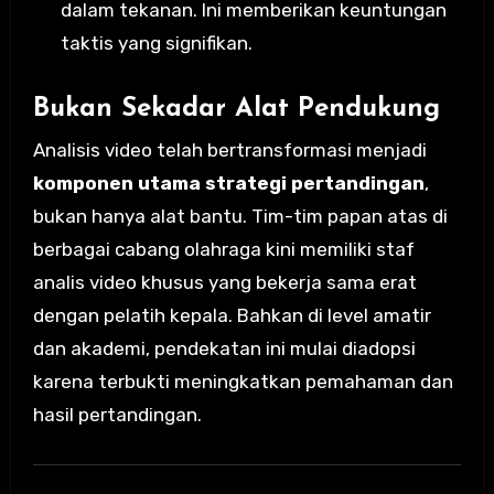
dalam tekanan. Ini memberikan keuntungan
taktis yang signifikan.
Bukan Sekadar Alat Pendukung
Analisis video telah bertransformasi menjadi
komponen utama strategi pertandingan
,
bukan hanya alat bantu. Tim-tim papan atas di
berbagai cabang olahraga kini memiliki staf
analis video khusus yang bekerja sama erat
dengan pelatih kepala. Bahkan di level amatir
dan akademi, pendekatan ini mulai diadopsi
karena terbukti meningkatkan pemahaman dan
hasil pertandingan.