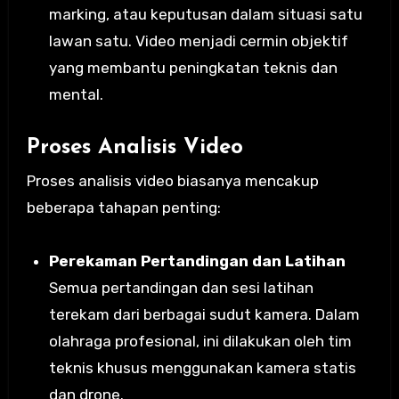
marking, atau keputusan dalam situasi satu
lawan satu. Video menjadi cermin objektif
yang membantu peningkatan teknis dan
mental.
Proses Analisis Video
Proses analisis video biasanya mencakup
beberapa tahapan penting:
Perekaman Pertandingan dan Latihan
Semua pertandingan dan sesi latihan
terekam dari berbagai sudut kamera. Dalam
olahraga profesional, ini dilakukan oleh tim
teknis khusus menggunakan kamera statis
dan drone.