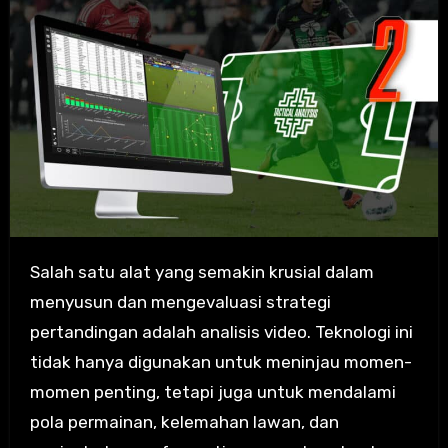
Salah satu alat yang semakin krusial dalam
menyusun dan mengevaluasi strategi
pertandingan adalah analisis video. Teknologi ini
tidak hanya digunakan untuk meninjau momen-
momen penting, tetapi juga untuk mendalami
pola permainan, kelemahan lawan, dan