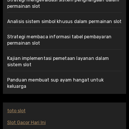
permainan slot
Analisis sistem simbol khusus dalam permainan slot
Strategi membaca informasi tabel pembayaran
permainan slot
Kajian implementasi pemetaan layanan dalam
sistem slot
Panduan membuat sup ayam hangat untuk
keluarga
toto slot
Slot Gacor Hari Ini