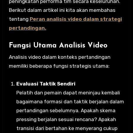
peningkatan performa tim secara keseluruhan.
Berikut dalam artikel ini kita akan membahas
tentang
Peran analisis video dalam strategi
pertandingan.
Fungsi Utama Analisis Video
Analisis video dalam konteks pertandingan
memiliki beberapa fungsi strategis utama:
Evaluasi Taktik Sendiri
Pelatih dan pemain dapat meninjau kembali
bagaimana formasi dan taktik berjalan dalam
pertandingan sebelumnya. Apakah skema
pressing berjalan sesuai rencana? Apakah
transisi dari bertahan ke menyerang cukup