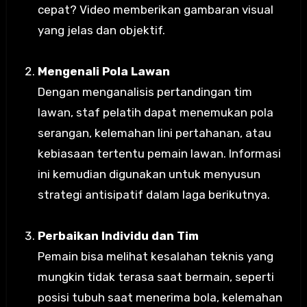
cepat? Video memberikan gambaran visual
yang jelas dan objektif.
Mengenali Pola Lawan
Dengan menganalisis pertandingan tim
lawan, staf pelatih dapat menemukan pola
serangan, kelemahan lini pertahanan, atau
kebiasaan tertentu pemain lawan. Informasi
ini kemudian digunakan untuk menyusun
strategi antisipatif dalam laga berikutnya.
Perbaikan Individu dan Tim
Pemain bisa melihat kesalahan teknis yang
mungkin tidak terasa saat bermain, seperti
posisi tubuh saat menerima bola, kelemahan