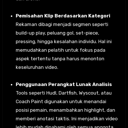
Pemisahan Klip Berdasarkan Kategori
Rekaman dibagi menjadi segmen seperti
build-up play, peluang gol, set-piece,
pressing, hingga kesalahan individu. Hal ini
memudahkan pelatih untuk fokus pada
aspek tertentu tanpa harus menonton
keseluruhan video.
Penggunaan Perangkat Lunak Analisis
Tools seperti Hudl, Dartfish, Wyscout, atau
Coach Paint digunakan untuk menandai
posisi pemain, menambahkan highlight, dan
memberi anotasi taktis. Ini menjadikan video
lebih mudah dipahami oleh semua anggota