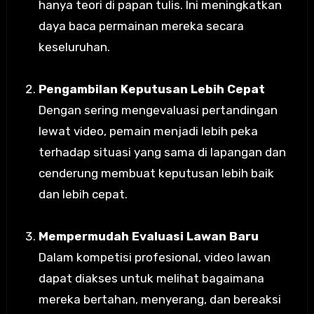
hanya teori di papan tulis. Ini meningkatkan
daya baca permainan mereka secara
keseluruhan.
Pengambilan Keputusan Lebih Cepat
Dengan sering mengevaluasi pertandingan
lewat video, pemain menjadi lebih peka
terhadap situasi yang sama di lapangan dan
cenderung membuat keputusan lebih baik
dan lebih cepat.
Mempermudah Evaluasi Lawan Baru
Dalam kompetisi profesional, video lawan
dapat diakses untuk melihat bagaimana
mereka bertahan, menyerang, dan bereaksi