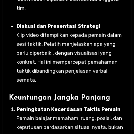
tim.
Diskusi dan Presentasi Strategi
Klip video ditampilkan kepada pemain dalam
sesi taktik. Pelatih menjelaskan apa yang
perlu diperbaiki, dengan visualisasi yang
konkret. Hal ini mempercepat pemahaman
taktik dibandingkan penjelasan verbal
semata.
Keuntungan Jangka Panjang
Peningkatan Kecerdasan Taktis Pemain
Pemain belajar memahami ruang, posisi, dan
keputusan berdasarkan situasi nyata, bukan