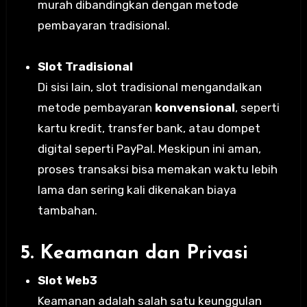
murah dibandingkan dengan metode
pembayaran tradisional.
Slot Tradisional
Di sisi lain, slot tradisional mengandalkan
metode pembayaran
konvensional
, seperti
kartu kredit, transfer bank, atau dompet
digital seperti PayPal. Meskipun ini aman,
proses transaksi bisa memakan waktu lebih
lama dan sering kali dikenakan biaya
tambahan.
5.
Keamanan dan Privasi
Slot Web3
Keamanan adalah salah satu keunggulan