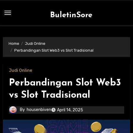
Skip
to
BuletinSore
content
Home
Judi Online
Perbandingan Slot Web3 vs Slot Tradisional
Judi Online
Perbandingan Slot Web3
vs Slot Tradisional
By
housenbiven
April 14, 2025