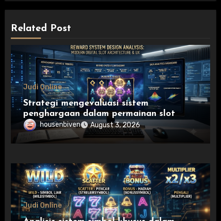
Related Post
Judi Online
Strategi mengevaluasi sistem
penghargaan dalam permainan slot
housenbiven
August 3, 2026
Judi Online