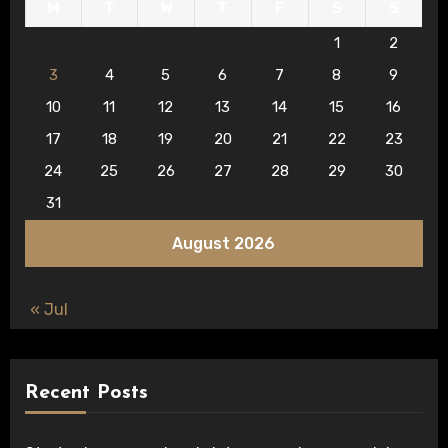
M
T
W
T
F
S
S
1
2
3
4
5
6
7
8
9
10
11
12
13
14
15
16
17
18
19
20
21
22
23
24
25
26
27
28
29
30
31
August 2026
« Jul
Recent Posts