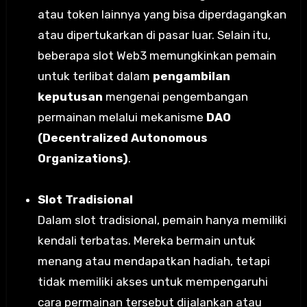
atau token lainnya yang bisa diperdagangkan
atau dipertukarkan di pasar luar. Selain itu,
beberapa slot Web3 memungkinkan pemain
untuk terlibat dalam
pengambilan
keputusan
mengenai pengembangan
permainan melalui mekanisme
DAO
(Decentralized Autonomous
Organizations)
.
Slot Tradisional
Dalam slot tradisional, pemain hanya memiliki
kendali terbatas. Mereka bermain untuk
menang atau mendapatkan hadiah, tetapi
tidak memiliki akses untuk mempengaruhi
cara permainan tersebut dijalankan atau