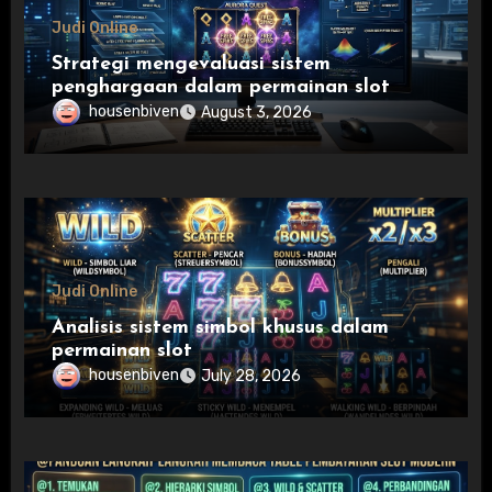
Judi Online
Strategi mengevaluasi sistem
penghargaan dalam permainan slot
housenbiven
August 3, 2026
Judi Online
Analisis sistem simbol khusus dalam
permainan slot
housenbiven
July 28, 2026