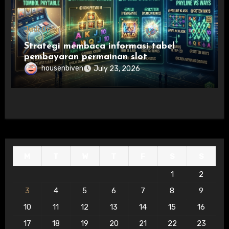
Judi Online
Strategi membaca informasi tabel
pembayaran permainan slot
housenbiven
July 23, 2026
M
T
W
T
F
S
S
1
2
3
4
5
6
7
8
9
10
11
12
13
14
15
16
17
18
19
20
21
22
23