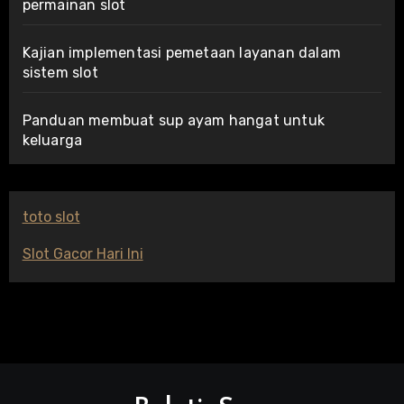
permainan slot
Kajian implementasi pemetaan layanan dalam
sistem slot
Panduan membuat sup ayam hangat untuk
keluarga
toto slot
Slot Gacor Hari Ini