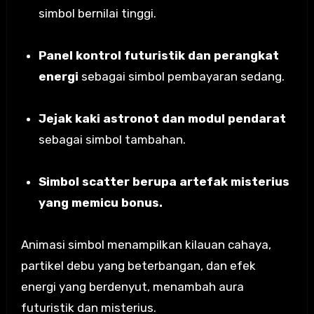
simbol bernilai tinggi.
Panel kontrol futuristik dan perangkat
energi
sebagai simbol pembayaran sedang.
Jejak kaki astronot dan modul pendarat
sebagai simbol tambahan.
Simbol scatter berupa artefak misterius
yang memicu bonus.
Animasi simbol menampilkan kilauan cahaya,
partikel debu yang beterbangan, dan efek
energi yang berdenyut, menambah aura
futuristik dan misterius.