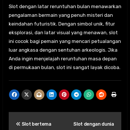
Slot dengan latar reruntuhan bulan menawarkan
pengalaman bermain yang penuh misteri dan
keindahan futuristik. Dengan simbol unik, fitur
eksplorasi, dan latar visual yang menawan, slot
ini cocok bagi pemain yang mencari petualangan
luar angkasa dengan sentuhan arkeologis. Jika
Anda ingin menjelajah reruntuhan masa depan
di permukaan bulan, slot ini sangat layak dicoba.
Post
Slot bertema
Slot dengan dunia
navigation