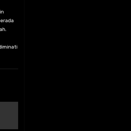
in
berada
ah.
diminati