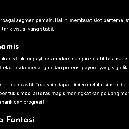
 berbagai segmen pemain. Hal ini membuat slot bertema i
arik visual yang stabil.
namis
nakan struktur paylines modern dengan volatilitas mene
rekuensi kemenangan dan potensi payout yang signifik
gin dan kastil. Free spin dapat dipicu melalui simbol bal
erbentuk simbol artefak magis meningkatkan peluang me
narik dan progresif.
a Fantasi