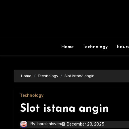
Skip
to
content
Home
Technology
Educ
Home
Technology
Slot istana angin
Technology
Slot istana angin
By
housenbiven
December 28, 2025