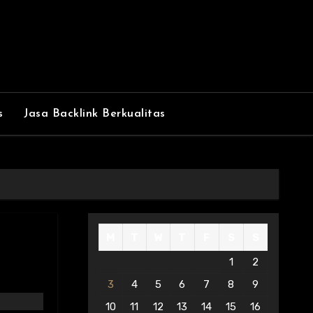
s
Jasa Backlink Berkualitas
M
T
W
T
F
S
S
1
2
3
4
5
6
7
8
9
10
11
12
13
14
15
16