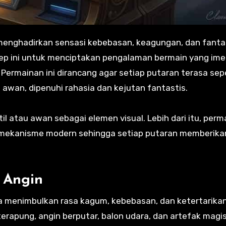
 ini untuk menciptakan pengalaman bermain yang imer
if. Permainan ini dirancang agar setiap putaran terasa sep
 awan, dipenuhi rahasia dan kejutan fantastis.
il atau awan sebagai elemen visual. Lebih dari itu, perm
n mekanisme modern sehingga setiap putaran memberika
 Angin
na menimbulkan rasa kagum, kebebasan, dan ketertarikan 
erapung, angin berputar, balon udara, dan artefak magi