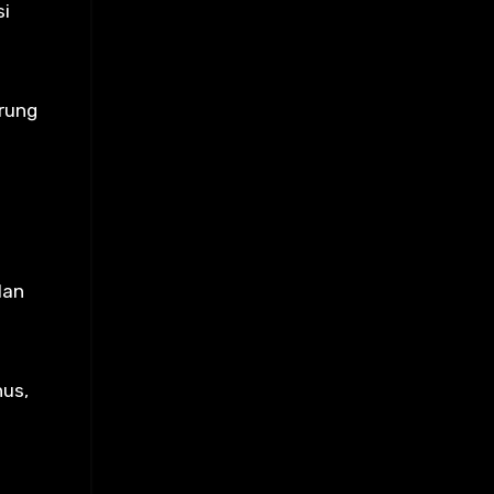
si
urung
g
lan
nus,