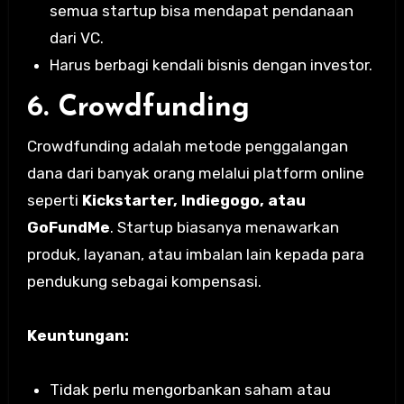
semua startup bisa mendapat pendanaan
dari VC.
Harus berbagi kendali bisnis dengan investor.
6. Crowdfunding
Crowdfunding adalah metode penggalangan
dana dari banyak orang melalui platform online
seperti
Kickstarter, Indiegogo, atau
GoFundMe
. Startup biasanya menawarkan
produk, layanan, atau imbalan lain kepada para
pendukung sebagai kompensasi.
Keuntungan:
Tidak perlu mengorbankan saham atau