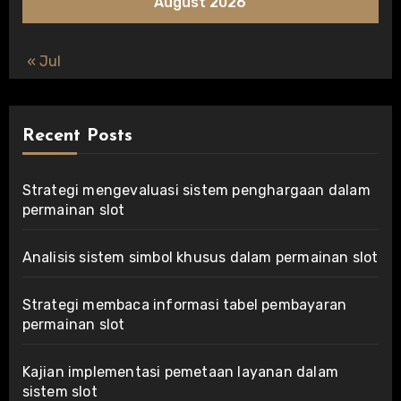
August 2026
« Jul
Recent Posts
Strategi mengevaluasi sistem penghargaan dalam
permainan slot
Analisis sistem simbol khusus dalam permainan slot
Strategi membaca informasi tabel pembayaran
permainan slot
Kajian implementasi pemetaan layanan dalam
sistem slot