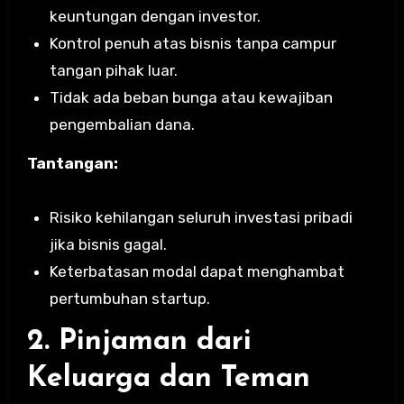
keuntungan dengan investor.
Kontrol penuh atas bisnis tanpa campur
tangan pihak luar.
Tidak ada beban bunga atau kewajiban
pengembalian dana.
Tantangan:
Risiko kehilangan seluruh investasi pribadi
jika bisnis gagal.
Keterbatasan modal dapat menghambat
pertumbuhan startup.
2. Pinjaman dari
Keluarga dan Teman