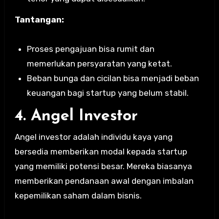
Tantangan:
Proses pengajuan bisa rumit dan
memerlukan persyaratan yang ketat.
Beban bunga dan cicilan bisa menjadi beban
keuangan bagi startup yang belum stabil.
4. Angel Investor
Angel investor adalah individu kaya yang
bersedia memberikan modal kepada startup
yang memiliki potensi besar. Mereka biasanya
memberikan pendanaan awal dengan imbalan
kepemilikan saham dalam bisnis.