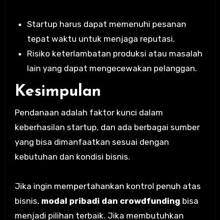
Startup harus dapat memenuhi pesanan
tepat waktu untuk menjaga reputasi.
Risiko keterlambatan produksi atau masalah
lain yang dapat mengecewakan pelanggan.
Kesimpulan
Pendanaan adalah faktor kunci dalam
keberhasilan startup, dan ada berbagai sumber
yang bisa dimanfaatkan sesuai dengan
kebutuhan dan kondisi bisnis.
Jika ingin mempertahankan kontrol penuh atas
bisnis,
modal pribadi dan crowdfunding
bisa
menjadi pilihan terbaik. Jika membutuhkan