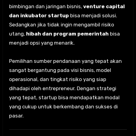
bimbingan dan jaringan bisnis,
venture capital
dan inkubator startup
bisa menjadi solusi.
Sedangkan jika tidak ingin mengambil risiko
utang,
hibah dan program pemerintah
bisa
menjadi opsi yang menarik.
Pemilihan sumber pendanaan yang tepat akan
sangat bergantung pada visi bisnis, model
operasional, dan tingkat risiko yang siap
dihadapi oleh entrepreneur. Dengan strategi
yang tepat, startup bisa mendapatkan modal
yang cukup untuk berkembang dan sukses di
pasar.