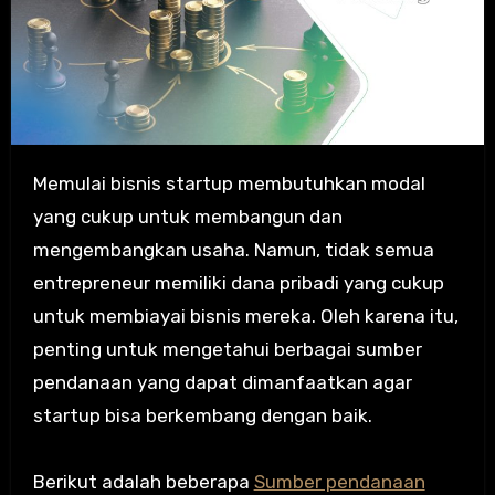
Memulai bisnis startup membutuhkan modal
yang cukup untuk membangun dan
mengembangkan usaha. Namun, tidak semua
entrepreneur memiliki dana pribadi yang cukup
untuk membiayai bisnis mereka. Oleh karena itu,
penting untuk mengetahui berbagai sumber
pendanaan yang dapat dimanfaatkan agar
startup bisa berkembang dengan baik.
Berikut adalah beberapa
Sumber pendanaan