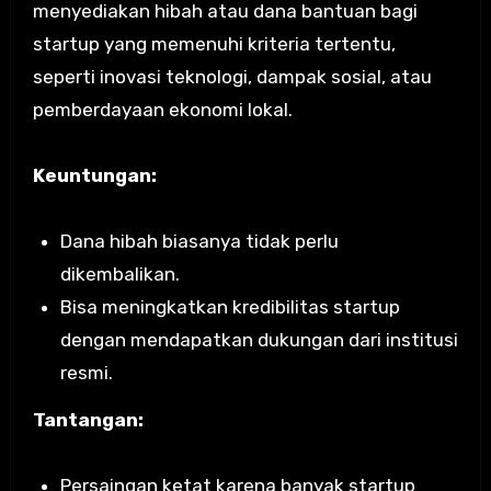
menyediakan hibah atau dana bantuan bagi
startup yang memenuhi kriteria tertentu,
seperti inovasi teknologi, dampak sosial, atau
pemberdayaan ekonomi lokal.
Keuntungan:
Dana hibah biasanya tidak perlu
dikembalikan.
Bisa meningkatkan kredibilitas startup
dengan mendapatkan dukungan dari institusi
resmi.
Tantangan:
Persaingan ketat karena banyak startup