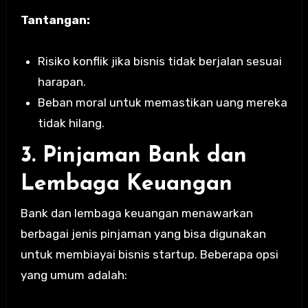
Tantangan:
Risiko konflik jika bisnis tidak berjalan sesuai
harapan.
Beban moral untuk memastikan uang mereka
tidak hilang.
3. Pinjaman Bank dan
Lembaga Keuangan
Bank dan lembaga keuangan menawarkan
berbagai jenis pinjaman yang bisa digunakan
untuk membiayai bisnis startup. Beberapa opsi
yang umum adalah: