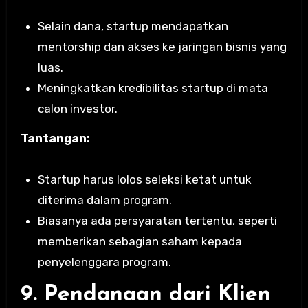
Selain dana, startup mendapatkan
mentorship dan akses ke jaringan bisnis yang
luas.
Meningkatkan kredibilitas startup di mata
calon investor.
Tantangan:
Startup harus lolos seleksi ketat untuk
diterima dalam program.
Biasanya ada persyaratan tertentu, seperti
memberikan sebagian saham kepada
penyelenggara program.
9. Pendanaan dari Klien