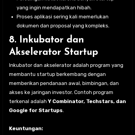
yang ingin mendapatkan hibah.
Proses aplikasi sering kali memerlukan
dokumen dan proposal yang kompleks.
8. Inkubator dan
Akselerator Startup
Inkubator dan akselerator adalah program yang
membantu startup berkembang dengan
memberikan pendanaan awal, bimbingan, dan
akses ke jaringan investor. Contoh program
terkenal adalah
Y Combinator, Techstars, dan
Google for Startups
.
Keuntungan: