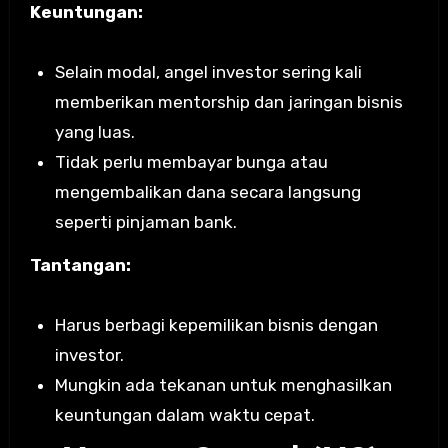
Keuntungan:
Selain modal, angel investor sering kali
memberikan mentorship dan jaringan bisnis
yang luas.
Tidak perlu membayar bunga atau
mengembalikan dana secara langsung
seperti pinjaman bank.
Tantangan:
Harus berbagi kepemilikan bisnis dengan
investor.
Mungkin ada tekanan untuk menghasilkan
keuntungan dalam waktu cepat.