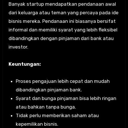
Banyak startup mendapatkan pendanaan awal
dari keluarga atau teman yang percaya pada ide
bisnis mereka. Pendanaan ini biasanya bersifat
informal dan memiliki syarat yang lebih fleksibel
dibandingkan dengan pinjaman dari bank atau
investor.
Keuntungan:
Proses pengajuan lebih cepat dan mudah
dibandingkan pinjaman bank.
Syarat dan bunga pinjaman bisa lebih ringan
atau bahkan tanpa bunga.
Tidak perlu memberikan saham atau
kepemilikan bisnis.