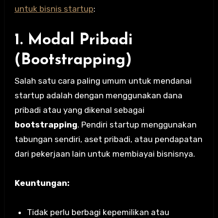
untuk bisnis startup
:
1. Modal Pribadi
(Bootstrapping)
Salah satu cara paling umum untuk mendanai
startup adalah dengan menggunakan dana
pribadi atau yang dikenal sebagai
bootstrapping
. Pendiri startup menggunakan
tabungan sendiri, aset pribadi, atau pendapatan
dari pekerjaan lain untuk membiayai bisnisnya.
Keuntungan:
Tidak perlu berbagi kepemilikan atau