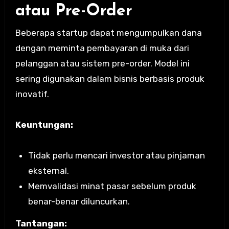
atau Pre-Order
Beberapa startup dapat mengumpulkan dana
dengan meminta pembayaran di muka dari
pelanggan atau sistem pre-order. Model ini
sering digunakan dalam bisnis berbasis produk
inovatif.
Keuntungan:
Tidak perlu mencari investor atau pinjaman
eksternal.
Memvalidasi minat pasar sebelum produk
benar-benar diluncurkan.
Tantangan: