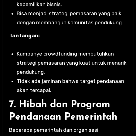
kepemilikan bisnis.
Bisa menjadi strategi pemasaran yang baik
dengan membangun komunitas pendukung.
Tantangan:
Kampanye crowdfunding membutuhkan
strategi pemasaran yang kuat untuk menarik
pendukung.
Tidak ada jaminan bahwa target pendanaan
akan tercapai.
7. Hibah dan Program
Pendanaan Pemerintah
Beberapa pemerintah dan organisasi