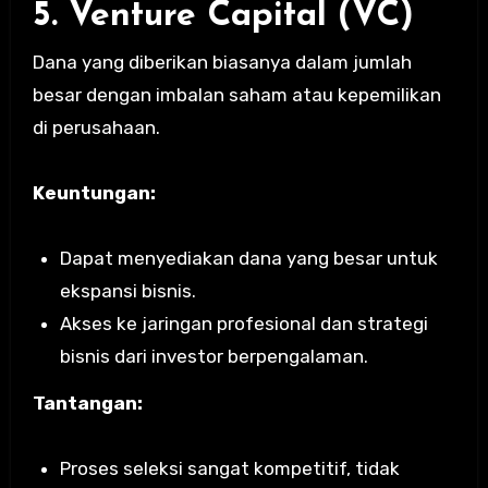
5. Venture Capital (VC)
Dana yang diberikan biasanya dalam jumlah
besar dengan imbalan saham atau kepemilikan
di perusahaan.
Keuntungan:
Dapat menyediakan dana yang besar untuk
ekspansi bisnis.
Akses ke jaringan profesional dan strategi
bisnis dari investor berpengalaman.
Tantangan:
Proses seleksi sangat kompetitif, tidak