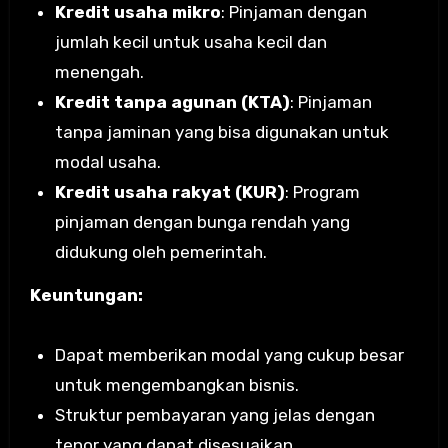
Kredit usaha mikro
: Pinjaman dengan
jumlah kecil untuk usaha kecil dan
menengah.
Kredit tanpa agunan (KTA)
: Pinjaman
tanpa jaminan yang bisa digunakan untuk
modal usaha.
Kredit usaha rakyat (KUR)
: Program
pinjaman dengan bunga rendah yang
didukung oleh pemerintah.
Keuntungan:
Dapat memberikan modal yang cukup besar
untuk mengembangkan bisnis.
Struktur pembayaran yang jelas dengan
tenor yang dapat disesuaikan.