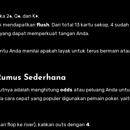
a 2♠, Q♠, dan K♦.
uk mendapatkan
flush
. Dari total 13 kartu sekop, 4 sudah 
yang dapat memperkuat tangan Anda.
tu Anda menilai apakah layak untuk terus bermain ata
Rumus Sederhana
ikutnya adalah menghitung
odds
atau peluang Anda untu
a cara cepat yang populer digunakan pemain poker, yai
ari flop ke river), kalikan outs dengan
4
.