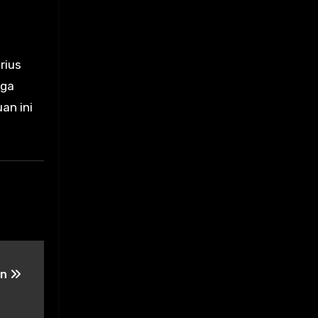
rius
uga
an ini
an