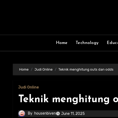
Skip
to
content
Home
Technology
Educ
Home
Judi Online
Teknik menghitung outs dan odds
Judi Online
Teknik menghitung o
By
housenbiven
June 11, 2025