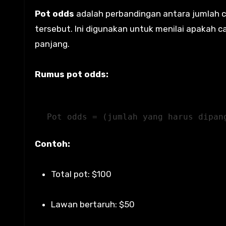
Pot odds
adalah perbandingan antara jumlah c
tersebut. Ini digunakan untuk menilai apakah
panjang.
Rumus pot odds:
Pot odds = (jumlah yang harus dipan
Contoh:
Total pot: $100
Lawan bertaruh: $50