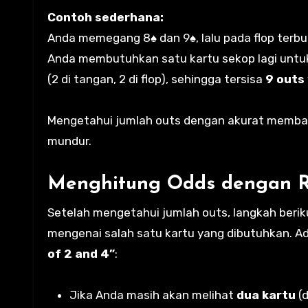
Contoh sederhana:
Anda memegang 8♠ dan 9♠, lalu pada flop terbuk
Anda membutuhkan satu kartu sekop lagi unt
(2 di tangan, 2 di flop), sehingga tersisa
9 outs
Mengetahui jumlah outs dengan akurat memban
mundur.
Menghitung Odds dengan 
Setelah mengetahui jumlah outs, langkah ber
mengenai salah satu kartu yang dibutuhkan. Ad
of 2 and 4”
:
Jika Anda masih akan melihat
dua kartu
(d