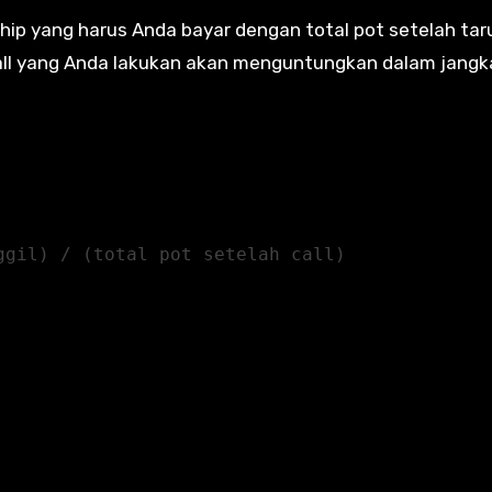
hip yang harus Anda bayar dengan total pot setelah ta
 call yang Anda lakukan akan menguntungkan dalam jangk
ggil) / (total pot setelah call)