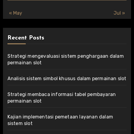
« May
Jul »
Recent Posts
Strategi mengevaluasi sistem penghargaan dalam
permainan slot
Analisis sistem simbol khusus dalam permainan slot
Strategi membaca informasi tabel pembayaran
permainan slot
Kajian implementasi pemetaan layanan dalam
sistem slot