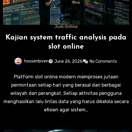
Judi Online
Kajian system traffic analysis pada
slot online
housenbiven
June 26, 2026
No Comments
Platform slot online modern memproses jutaan
permintaan setiap hari yang berasal dari berbagai
wilayah dan perangkat. Setiap aktivitas pengguna
menghasilkan lalu lintas data yang harus dikelola secara
efisien agar sistem…