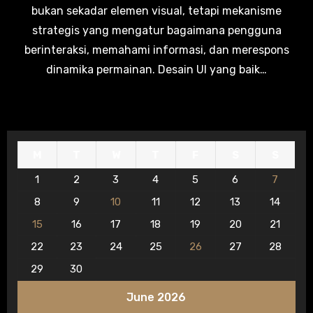
bukan sekadar elemen visual, tetapi mekanisme
strategis yang mengatur bagaimana pengguna
berinteraksi, memahami informasi, dan merespons
dinamika permainan. Desain UI yang baik…
M
T
W
T
F
S
S
1
2
3
4
5
6
7
8
9
10
11
12
13
14
15
16
17
18
19
20
21
22
23
24
25
26
27
28
29
30
June 2026