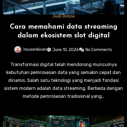
Judi Online
Cara memahami data streaming
dalam ekosistem slot digital
housenbiven
June 10, 2026
No Comments
Transformasi digital telah mendorong munculnya
kebutuhan pemrosesan data yang semakin cepat dan
dinamis. Salah satu teknologi yang menjadi fondasi
sistem modern adalah data streaming. Berbeda dengan
metode pemrosesan tradisional yang…