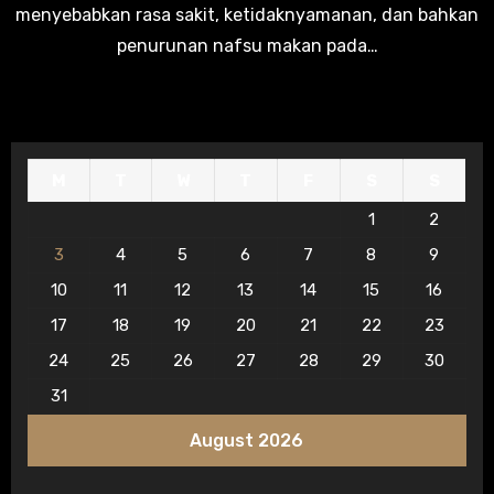
menyebabkan rasa sakit, ketidaknyamanan, dan bahkan
penurunan nafsu makan pada…
M
T
W
T
F
S
S
1
2
3
4
5
6
7
8
9
10
11
12
13
14
15
16
17
18
19
20
21
22
23
24
25
26
27
28
29
30
31
August 2026